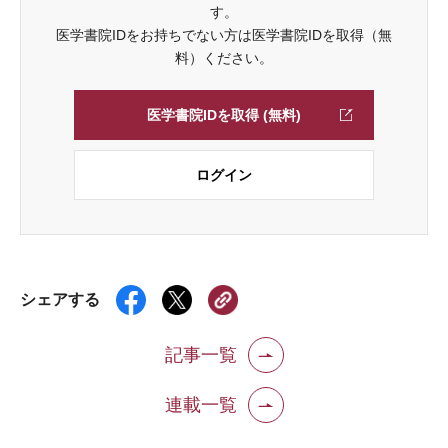
す。
医学書院IDをお持ちでない方は医学書院IDを取得（無
料）ください。
医学書院IDを取得 (無料)
ログイン
シェアする
記事一覧
連載一覧