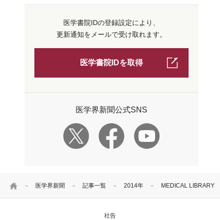
医学書院IDの登録設定により、
更新通知をメールで受け取れます。
医学書院IDを取得
医学界新聞公式SNS
HOME
医学界新聞
記事一覧
2014年
MEDICAL LIBRA
社告