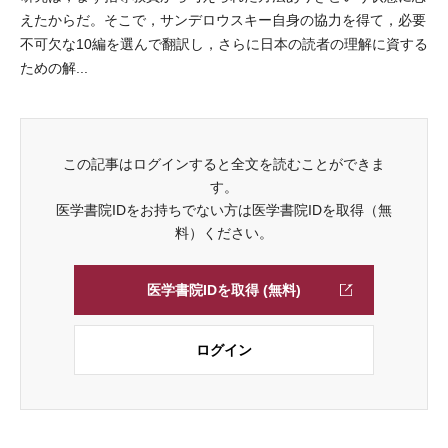
えたからだ。そこで，サンデロウスキー自身の協力を得て，必要
不可欠な10編を選んで翻訳し，さらに日本の読者の理解に資する
ための解...
この記事はログインすると全文を読むことができま
す。
医学書院IDをお持ちでない方は医学書院IDを取得（無
料）ください。
医学書院IDを取得 (無料)
ログイン