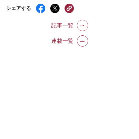
シェアする
記事一覧
連載一覧