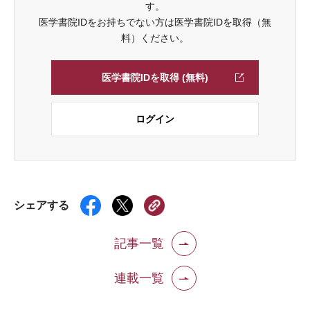
す。
医学書院IDをお持ちでない方は医学書院IDを取得（無
料）ください。
医学書院IDを取得 (無料)
ログイン
シェアする
記事一覧
連載一覧