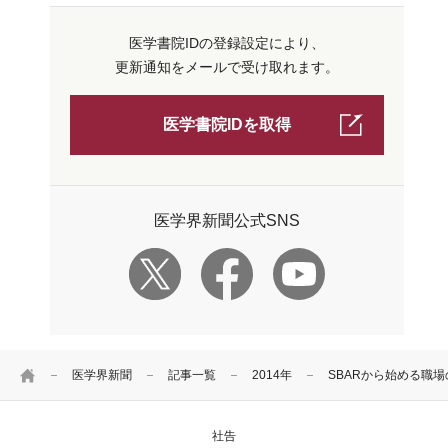
医学書院IDの登録設定により、
更新通知をメールで受け取れます。
医学書院IDを取得
医学界新聞公式SNS
HOME
医学界新聞
記事一覧
2014年
SBARから始める職
社告