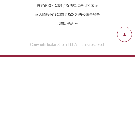
特定商取引に関する法律に基づく表示
個人情報保護に関する対外的公表事項等
お問い合わせ
Copyright Igaku-Shoin Ltd. All rights reserved.