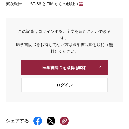
実践報告――SF-36 とFIM からの検証（
第
...
この記事はログインすると全文を読むことができま
す。
医学書院IDをお持ちでない方は医学書院IDを取得（無
料）ください。
医学書院IDを取得 (無料)
ログイン
シェアする