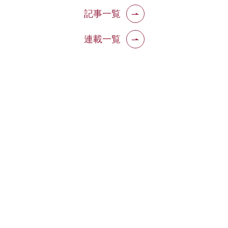
記事一覧
連載一覧