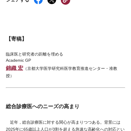
【寄稿】
臨床医と研究者の距離を埋める
Academic GP
錦織 宏
（京都大学医学研究科医学教育推進センター・准教
授）
総合診療医へのニーズの高まり
近年，総合診療医に対する関心が高まりつつある。背景には
2025年に65歳以上人口が3割を超える急速な高齢化への対応とい