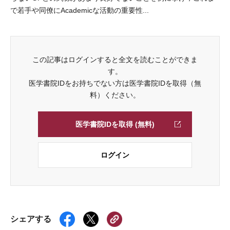
で若手や同僚にAcademicな活動の重要性...
この記事はログインすると全文を読むことができま
す。
医学書院IDをお持ちでない方は医学書院IDを取得（無
料）ください。
医学書院IDを取得 (無料)
ログイン
シェアする