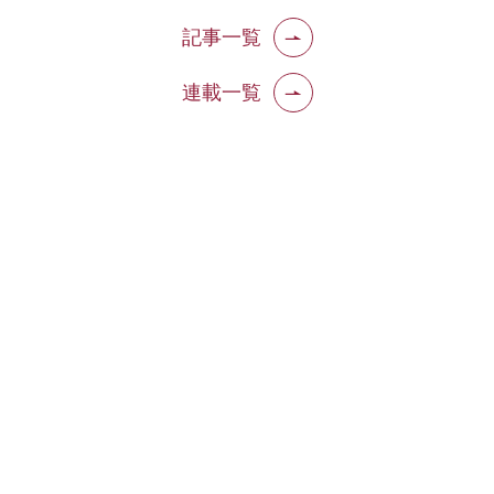
記事一覧
連載一覧