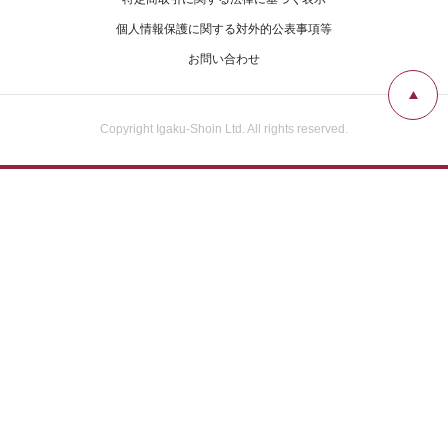
個人情報保護に関する対外的公表事項等
お問い合わせ
Copyright Igaku-Shoin Ltd. All rights reserved.