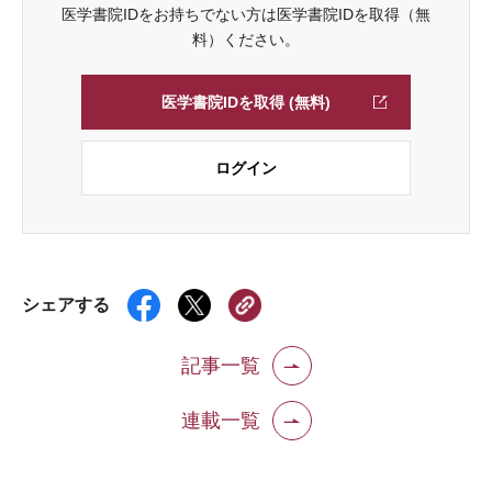
医学書院IDをお持ちでない方は医学書院IDを取得（無
料）ください。
医学書院IDを取得 (無料)
ログイン
シェアする
記事一覧
連載一覧