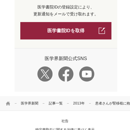
医学書院IDの登録設定により、
更新通知をメールで受け取れます。
医学書院IDを取得
医学界新聞公式SNS
HOME
医学界新聞
記事一覧
2013年
患者さんが腎移植に抱
社告
特定商取引に関する法律に基づく表示