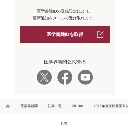
医学書院IDの登録設定により、
更新通知をメールで受け取れます。
医学書院IDを取得
医学界新聞公式SNS
HOME
医学界新聞
記事一覧
2013年
2012年度保助看国家
社告