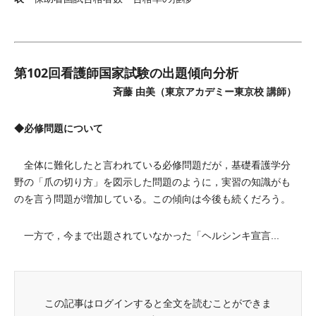
第102回看護師国家試験の出題傾向分析
斉藤 由美（東京アカデミー東京校 講師）
◆必修問題について
全体に難化したと言われている必修問題だが，基礎看護学分
野の「爪の切り方」を図示した問題のように，実習の知識がも
のを言う問題が増加している。この傾向は今後も続くだろう。
一方で，今まで出題されていなかった「ヘルシンキ宣言...
この記事はログインすると全文を読むことができま