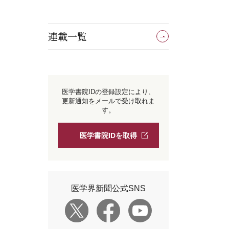
連載一覧
医学書院IDの登録設定により、
更新通知をメールで受け取れま
す。
医学書院IDを取得
医学界新聞公式SNS