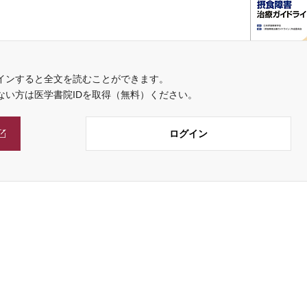
インすると全文を読むことができます。
ない方は医学書院IDを取得（無料）ください。
ログイン