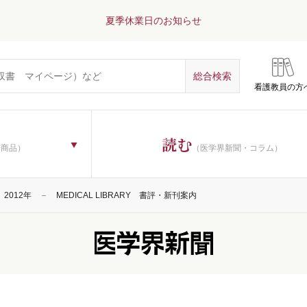
夏季休業日のお知らせ
看護教員の方
読む
子商品）
（医学界新聞・コラム）
2012年
MEDICAL LIBRARY 書評・新刊案内