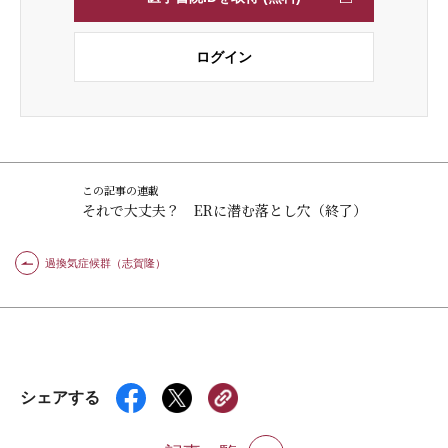
ログイン
この記事の連載
それで大丈夫？ ERに潜む落とし穴（終了）
過換気症候群（志賀隆）
シェアする