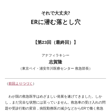
それで大丈夫?
ERに潜む落とし穴
【第23回（最終回）】
アナフィラキシー
志賀隆
（東京ベイ・浦安市川医療センター 救急部長）
（
前回よりつづく
）
わが国の救急医学はめざましい発展を遂げてきました。しか
し，まだ完全な状態には至っていません。救急車の受け入れの問
題や受診行動の変容，病院勤務医の減少などからERで働く救急