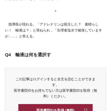
＊
指導医が現れる。「アドレナリンは筋注した？ 素晴らし
い！ 輸液は？」と尋ねられ，「生理食塩水で確保しています
が……」と答える。
Q4 輸液は何を選択す
この記事はログインすると全文を読むことができま
す。
医学書院IDをお持ちでない方は医学書院IDを取得（無
料）ください。
医学書院IDを取得 (無料)