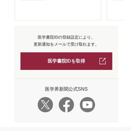
医学書院IDの登録設定により、
更新通知をメールで受け取れます。
医学書院IDを取得
医学界新聞公式SNS