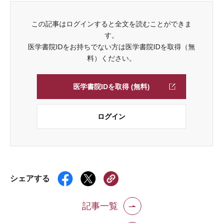
この記事はログインすると全文を読むことができま
す。
医学書院IDをお持ちでない方は医学書院IDを取得（無
料）ください。
医学書院IDを取得 (無料)
ログイン
シェアする
記事一覧