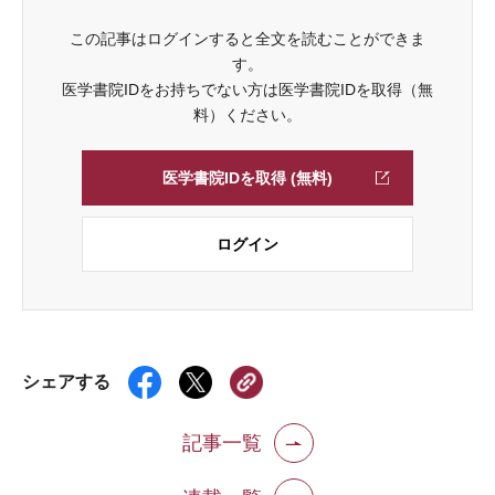
この記事はログインすると全文を読むことができま
す。
医学書院IDをお持ちでない方は医学書院IDを取得（無
料）ください。
医学書院IDを取得 (無料)
ログイン
シェアする
記事一覧