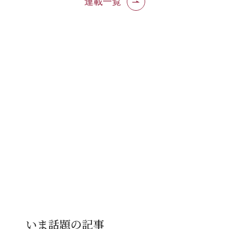
連載一覧
いま話題の記事