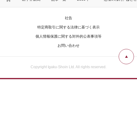
社告
特定商取引に関する法律に基づく表示
個人情報保護に関する対外的公表事項等
お問い合わせ
Copyright Igaku-Shoin Ltd. All rights reserved.