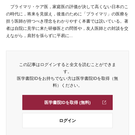
プライマリ・ケア医，家庭医の評価が決して高くない日本のこ
の時代に，将来を見据え，後進のために「プライマリ」の医療を
担う医師が持つべき理念をわかりやすく本書では説いている。著
者は自院に見学に来た研修医との問答や，友人医師との対談を交
えながら，肩肘を張らずに平易に...
この記事はログインすると全文を読むことができま
す。
医学書院IDをお持ちでない方は医学書院IDを取得（無
料）ください。
医学書院IDを取得 (無料)
ログイン