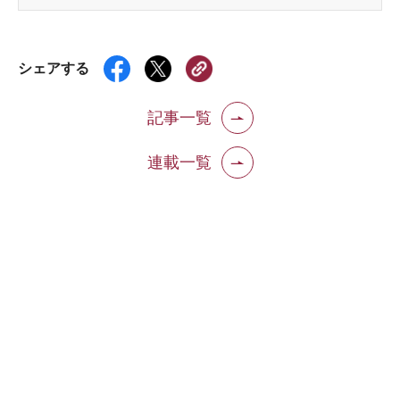
シェアする
記事一覧
連載一覧