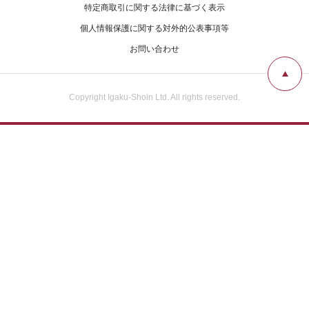
特定商取引に関する法律に基づく表示
個人情報保護に関する対外的公表事項等
お問い合わせ
Copyright Igaku-Shoin Ltd. All rights reserved.