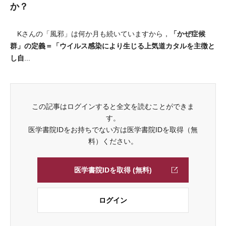
か？
「かぜ症候
Kさんの「風邪」は何か月も続いていますから，
群」の定義＝「ウイルス感染により生じる上気道カタルを主徴と
し自
...
この記事はログインすると全文を読むことができま
す。
医学書院IDをお持ちでない方は医学書院IDを取得（無
料）ください。
医学書院IDを取得 (無料)
ログイン