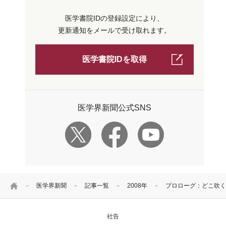
医学書院IDの登録設定により、
更新通知をメールで受け取れます。
医学書院IDを取得
医学界新聞公式SNS
HOME
医学界新聞
記事一覧
2008年
プロローグ：どこ吹く
社告