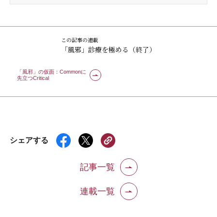
この記事の連載
「風邪」診療を極める（終了）
「風邪」の仮面：Commonに
先立つCritical
シェアする
記事一覧
連載一覧