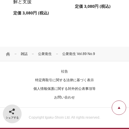
解と支援
定価 3,080円 (税込)
定価 3,080円 (税込)
HOME
雑誌
公衆衛生
公衆衛生 Vol.89 No.9
社告
特定商取引に関する法律に基づく表示
個人情報保護に関する対外的公表事項等
お問い合わせ
シェアする
Copyright Igaku-Shoin Ltd. All rights reserved.