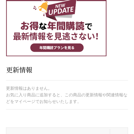
更新情報
更新情報はありません。
お気に入り商品に追加すると、この商品の更新情報や関連情報な
どをマイページでお知らせいたします。
開