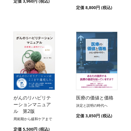
定価 3,960円 (税込)
定価 8,800円 (税込)
がんのリハビリテ
医療の価値と価格
ーションマニュア
決定と説明の時代へ
ル 第2版
定価 3,850円 (税込)
周術期から緩和ケアまで
定価 5,500円 (税込)