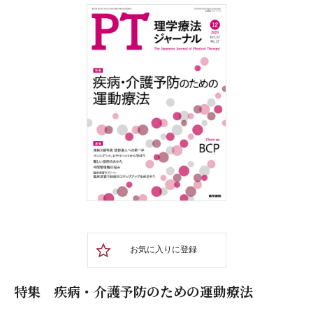
お気に入りに登録
特集 疾病・介護予防のための運動療法