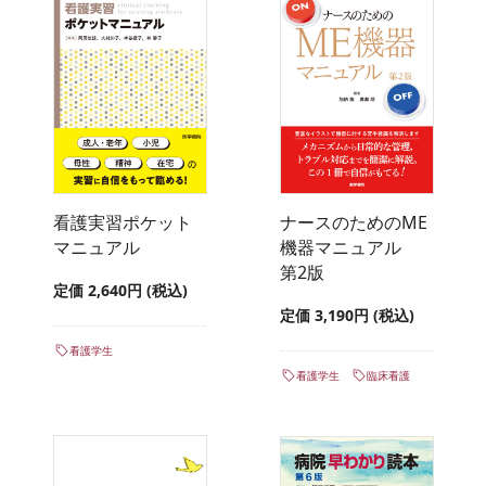
看護実習ポケット
ナースのためのME
マニュアル
機器マニュアル
第2版
定価 2,640円 (税込)
定価 3,190円 (税込)
看護学生
看護学生
臨床看護