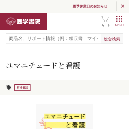
夏季休業日のお知らせ
医学書院
カート
ユマニチュードと看護
精神看護