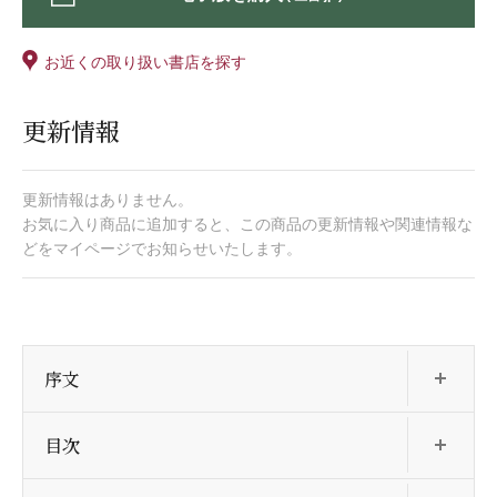
お近くの取り扱い書店を探す
更新情報
更新情報はありません。
お気に入り商品に追加すると、この商品の更新情報や関連情報な
どをマイページでお知らせいたします。
開
序文
開
目次
開