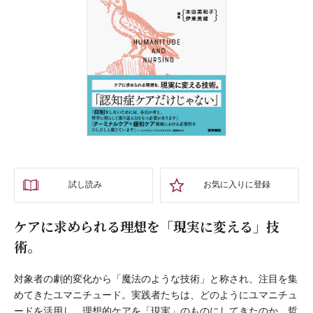
試し読み
お気に入りに登録
ケアに求められる理想を「現実に変える」技
術。
対象者の劇的変化から「魔法のような技術」と称され、注目を集
めてきたユマニチュード。実践者たちは、どのようにユマニチュ
ードを活用し、理想的ケアを「現実」のものにしてきたのか。哲