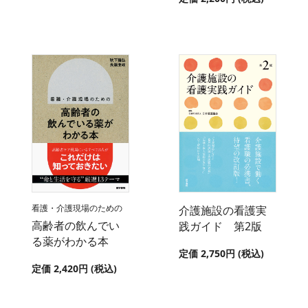
看護・介護現場のための
介護施設の看護実
高齢者の飲んでい
践ガイド 第2版
る薬がわかる本
定価 2,750円 (税込)
定価 2,420円 (税込)