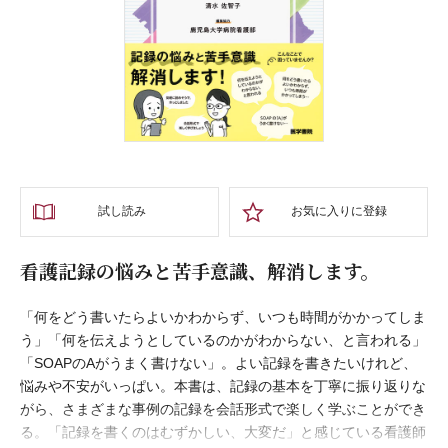
試し読み
お気に入りに登録
看護記録の悩みと苦手意識、解消します。
「何をどう書いたらよいかわからず、いつも時間がかかってしま
う」「何を伝えようとしているのかがわからない、と言われる」
「SOAPのAがうまく書けない」。よい記録を書きたいけれど、
悩みや不安がいっぱい。本書は、記録の基本を丁寧に振り返りな
がら、さまざまな事例の記録を会話形式で楽しく学ぶことができ
る。「記録を書くのはむずかしい、大変だ」と感じている看護師