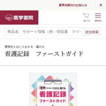
夏季休業日のお知らせ
医学書院
カート
事例をとおしてわかる・書ける
看護記録 ファーストガイド