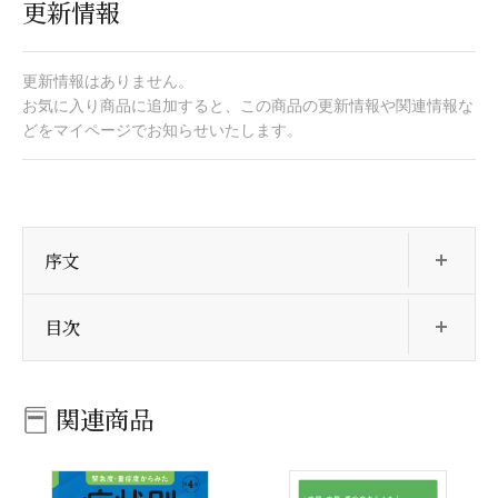
更新情報
更新情報はありません。
お気に入り商品に追加すると、この商品の更新情報や関連情報な
どをマイページでお知らせいたします。
開
序文
開
目次
関連商品