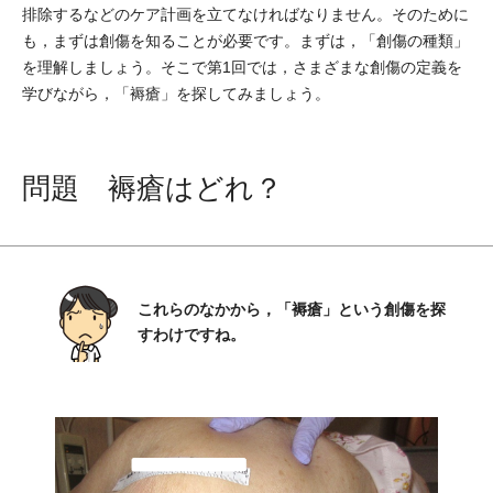
排除するなどのケア計画を立てなければなりません。そのために
も，まずは創傷を知ることが必要です。まずは，「創傷の種類」
を理解しましょう。そこで第1回では，さまざまな創傷の定義を
学びながら，「褥瘡」を探してみましょう。
問題 褥瘡はどれ？
これらのなかから，「褥瘡」という創傷を探
すわけですね。