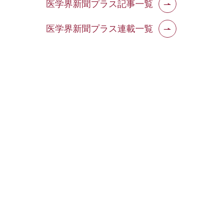
医学界新聞プラス記事一覧
医学界新聞プラス連載一覧