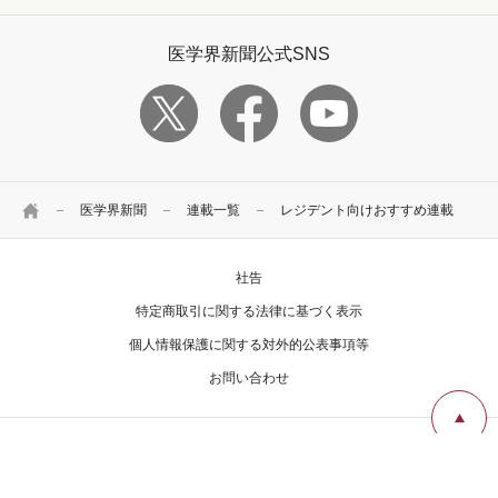
医学界新聞公式SNS
HOME
医学界新聞
連載一覧
レジデント向けおすすめ連載
社告
特定商取引に関する法律に基づく表示
個人情報保護に関する対外的公表事項等
お問い合わせ
Copyright Igaku-Shoin Ltd. All rights reserved.