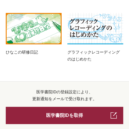
ひなこの研修日記
グラフィックレコーディング
のはじめかた
医学書院IDの登録設定により、
更新通知をメールで受け取れます。
医学書院IDを取得