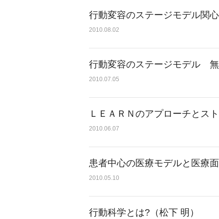
行動変容のステージモデル関心
2010.08.02
行動変容のステージモデル 無
2010.07.05
ＬＥＡＲＮのアプローチとスト
2010.06.07
患者中心の医療モデルと医療面
2010.05.10
行動科学とは?（松下 明）