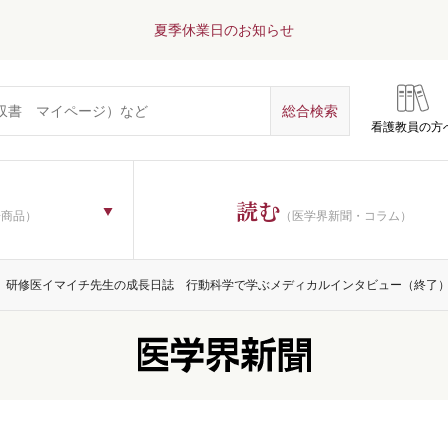
夏季休業日のお知らせ
看護教員の方
読む
子商品）
（医学界新聞・コラム）
研修医イマイチ先生の成長日誌 行動科学で学ぶメディカルインタビュー（終了