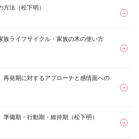
の方法（松下明）
家族ライフサイクル・家族の木の使い方
）再発期に対するアプローチと感情面への
）準備期・行動期・維持期（松下明）