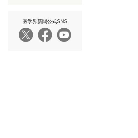
医学界新聞公式SNS