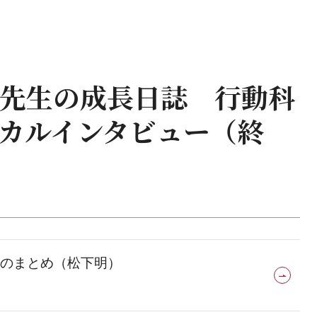
先生の成長日誌 行動科
カルインタビュー（終
のまとめ（松下明）