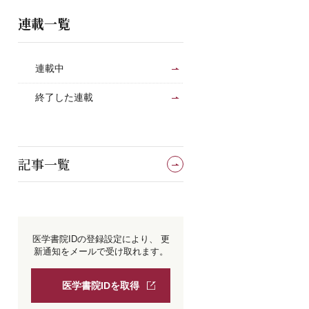
連載一覧
連載中
終了した連載
記事一覧
医学書院IDの登録設定により、
更
新通知をメールで受け取れます。
医学書院IDを取得