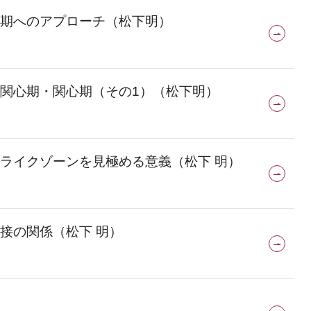
期へのアプローチ（松下明）
関心期・関心期（その1）（松下明）
ライクゾーンを見極める意義（松下 明）
接の関係（松下 明）