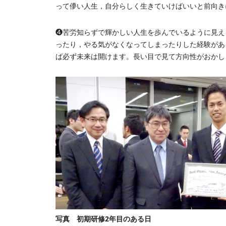
って儚い人生，自分らしく生きていけばいいと前向き
❹苦労知らずで輝かしい人生を歩んでいるように見え
ったり，やる気がなくなってしまったりした経験があ
ば必ず未来は開けます。長い目で見て方向性がおかし
写真 初期研修2年目のある日