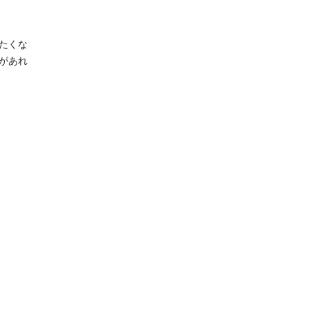
たくな
があれ