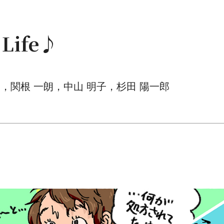
 Life♪
子，関根 一朗，中山 明子，杉田 陽一郎