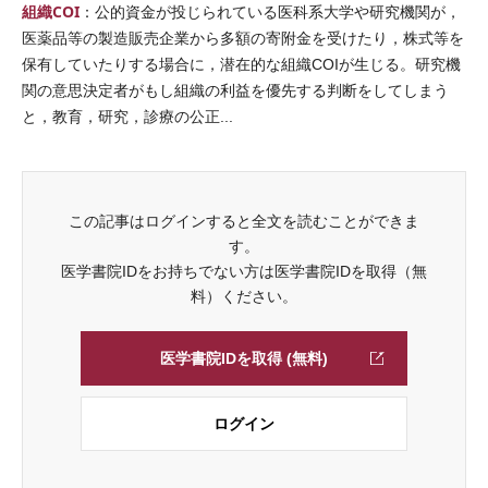
組織COI
：公的資金が投じられている医科系大学や研究機関が，
医薬品等の製造販売企業から多額の寄附金を受けたり，株式等を
保有していたりする場合に，潜在的な組織COIが生じる。研究機
関の意思決定者がもし組織の利益を優先する判断をしてしまう
と，教育，研究，診療の公正...
この記事はログインすると全文を読むことができま
す。
医学書院IDをお持ちでない方は医学書院IDを取得（無
料）ください。
医学書院IDを取得 (無料)
ログイン