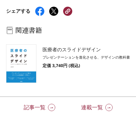
シェアする
関連書籍
医療者のスライドデザイン
プレゼンテーションを進化させる、デザインの教科書
定価 3,740円 (税込)
記事一覧
連載一覧