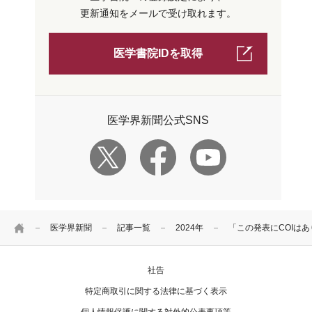
更新通知をメールで受け取れます。
医学書院IDを取得
医学界新聞公式SNS
HOME
医学界新聞
記事一覧
2024年
「この発表にCOIは
社告
特定商取引に関する法律に基づく表示