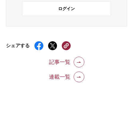
ログイン
シェアする
記事一覧
連載一覧