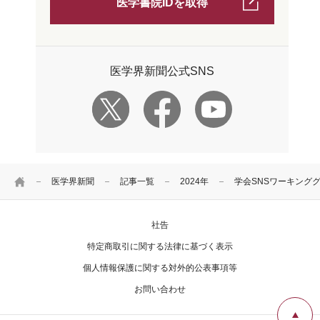
医学書院IDを取得
医学界新聞公式SNS
HOME
医学界新聞
記事一覧
2024年
学会SNSワーキング
社告
特定商取引に関する法律に基づく表示
個人情報保護に関する対外的公表事項等
お問い合わせ