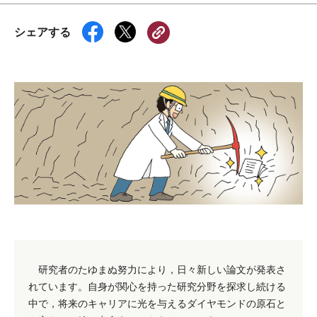
シェアする
研究者のたゆまぬ努力により，日々新しい論文が発表さ
れています。自身が関心を持った研究分野を探求し続ける
中で，将来のキャリアに光を与えるダイヤモンドの原石と