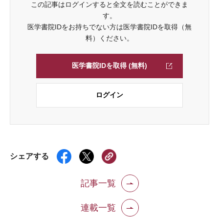
この記事はログインすると全文を読むことができま
す。
医学書院IDをお持ちでない方は医学書院IDを取得（無
料）ください。
医学書院IDを取得 (無料)
ログイン
シェアする
記事一覧
連載一覧