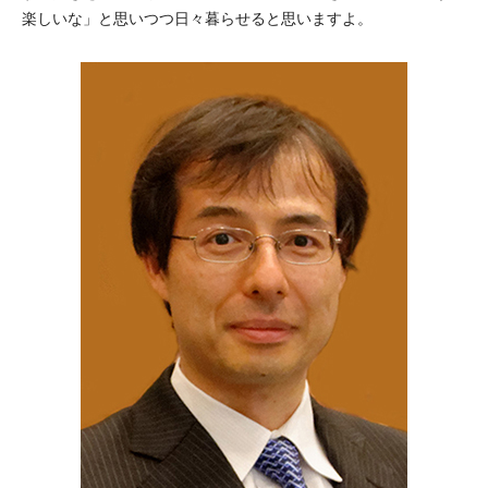
楽しいな」と思いつつ日々暮らせると思いますよ。