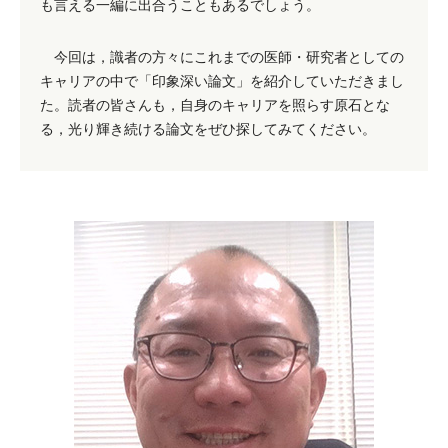
も言える一編に出合うこともあるでしょう。
今回は，識者の方々にこれまでの医師・研究者としての
キャリアの中で「印象深い論文」を紹介していただきまし
た。読者の皆さんも，自身のキャリアを照らす原石とな
る，光り輝き続ける論文をぜひ探してみてください。