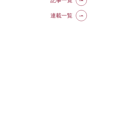
記事一覧
連載一覧