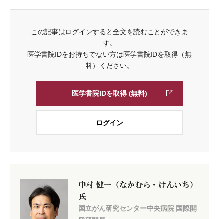
この記事はログインすると全文を読むことができま
す。
医学書院IDをお持ちでない方は医学書院IDを取得（無
料）ください。
医学書院IDを取得 (無料)
ログイン
中村 健一（なかむら・けんいち）
氏
国立がん研究センター中央病院 国際開