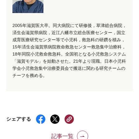
2005年滋賀医大卒。同大病院にて研修後，草津総合病院，
済生会滋賀県病院，近江八幡市立総合医療センター，国立
成育医療研究センター等で小児科，救急科の研鑽を積み，
15年済生会滋賀県病院救命救急センター救急集中治療科，
18年同院小児救命救急科。全国初となる小児救急システム
「滋賀モデル」を始動させた。21年より現職。日本小児科
学会小児救急集中治療委員会で搬送に関わる研究チームの
チーフを務める。
シェアする
記事一覧