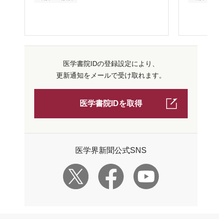
医学書院IDの登録設定により、
更新通知をメールで受け取れます。
医学書院IDを取得
医学界新聞公式SNS