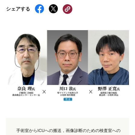
シェアする
手術室からICUへの搬送，画像診断のための検査室への