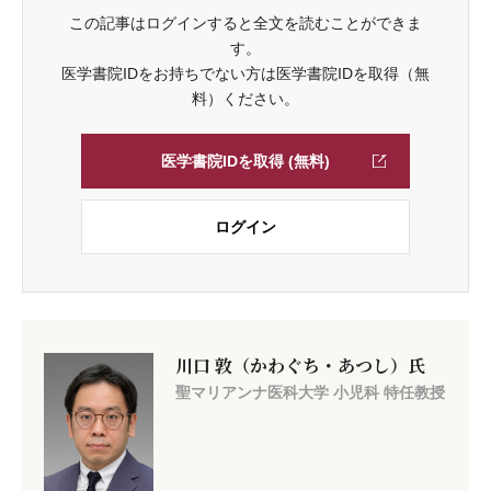
この記事はログインすると全文を読むことができま
す。
医学書院IDをお持ちでない方は医学書院IDを取得（無
料）ください。
医学書院IDを取得 (無料)
ログイン
川口 敦（かわぐち・あつし）氏
聖マリアンナ医科大学 小児科 特任教授