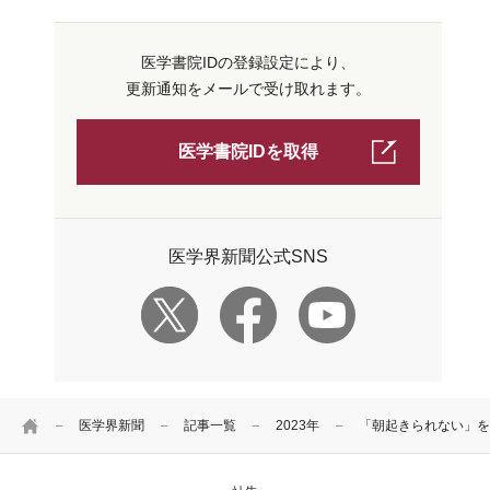
医学書院IDの登録設定により、
更新通知をメールで受け取れます。
医学書院IDを取得
医学界新聞公式SNS
HOME
医学界新聞
記事一覧
2023年
「朝起きられない」を