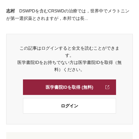
志村
DSWPDを含むCRSWDの治療では，世界中でメラトニン
が第一選択薬とされますが，本邦では長...
この記事はログインすると全文を読むことができま
す。
医学書院IDをお持ちでない方は医学書院IDを取得（無
料）ください。
医学書院IDを取得 (無料)
ログイン