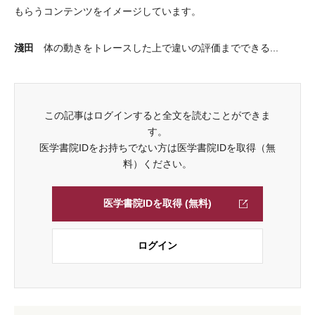
もらうコンテンツをイメージしています。
淺田
体の動きをトレースした上で違いの評価までできる...
この記事はログインすると全文を読むことができま
す。
医学書院IDをお持ちでない方は医学書院IDを取得（無
料）ください。
医学書院IDを取得 (無料)
ログイン