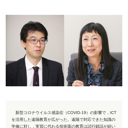
新型コロナウイルス感染症（COVID-19）の影響で，ICT
を活用した遠隔教育が広がった。遠隔で対応できた知識の
学修に対し，実習に代わる技術面の教育は試行錯誤が続い