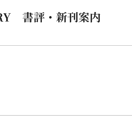
RARY 書評・新刊案内