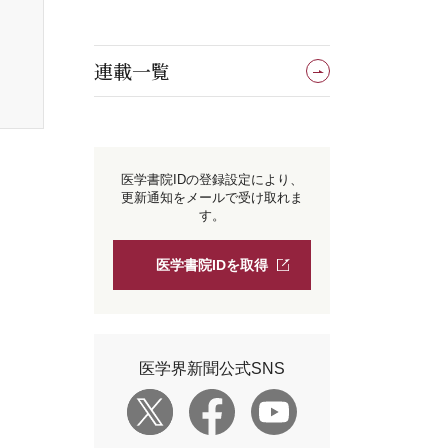
連載一覧
医学書院IDの登録設定により、
更新通知をメールで受け取れま
す。
医学書院IDを取得
医学界新聞公式SNS