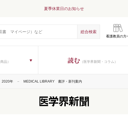
夏季休業日のお知らせ
看護教員の方
読む
子商品）
（医学界新聞・コラム）
2020年
MEDICAL LIBRARY 書評・新刊案内