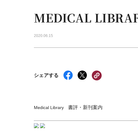
MEDICAL LIB
2020.06.15
シェアする
書評・新刊案内
Medical Library