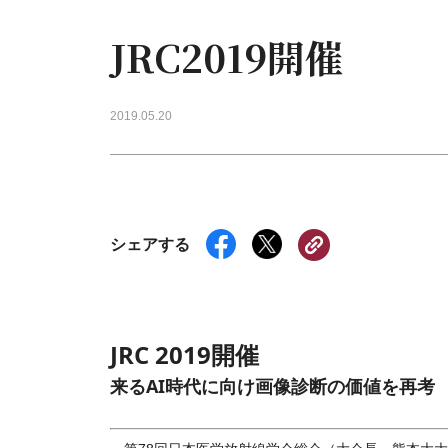
JRC2019開催
2019.05.20
シェアする
JRC 2019開催
来るAI時代に向け画像診断の価値を再考