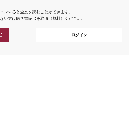
インすると全文を読むことができます。
でない方は医学書院IDを取得（無料）ください。
ログイン