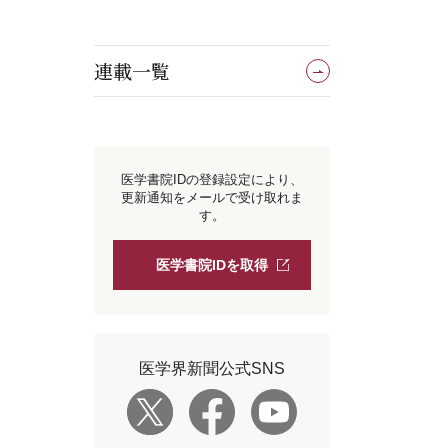
連載一覧
医学書院IDの登録設定により、
更新通知をメールで受け取れま
す。
医学書院IDを取得
医学界新聞公式SNS