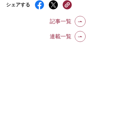
シェアする
記事一覧
連載一覧