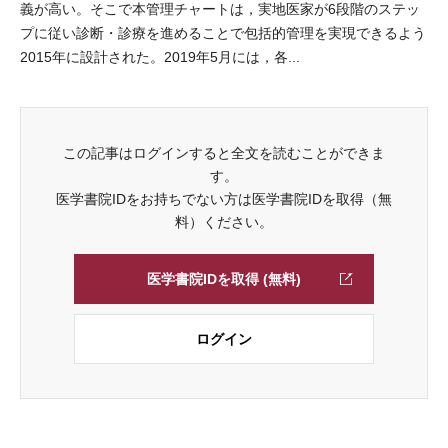
義が高い。そこで本管理チャートは，実地医家が6段階のステッ
プに従い診断・診療を進めることで包括的管理を実現できるよう
2015年に設計された。2019年5月には，各...
この記事はログインすると全文を読むことができま
す。
医学書院IDをお持ちでない方は医学書院IDを取得（無
料）ください。
医学書院IDを取得 (無料)
ログイン