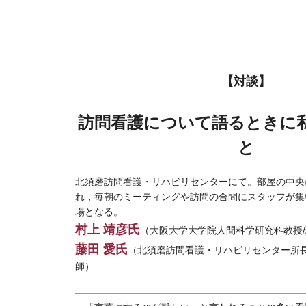
【対談】
訪問看護について語るときに
と
北須磨訪問看護・リハビリセンターにて。部屋の中央
れ，毎朝のミーティングや訪問の合間にスタッフが集
場となる。
村上 靖彦氏
（大阪大学大学院人間科学研究科教授
藤田 愛氏
（北須磨訪問看護・リハビリセンター所長
師）