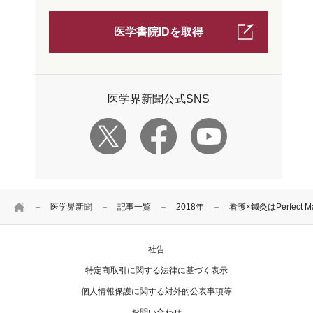
医学書院IDを取得
医学界新聞公式SNS
HOME
医学界新聞
記事一覧
2018年
看護×鍼灸はPerfect
社告
特定商取引に関する法律に基づく表示
個人情報保護に関する対外的公表事項等
お問い合わせ