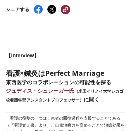
シェアする
【interview】
看護×鍼灸はPerfect Marriage
東西医学のコラボレーションの可能性を探る
ジュディス・シュレーガー氏
（米国イリノイ大学シカゴ
に聞く
校看護学部アシスタントプロフェッサー）
看護の役割の一つは，患者の回復過程を支援することである
（『看護覚え書』より）。自然治癒力を高めることで治療効果を