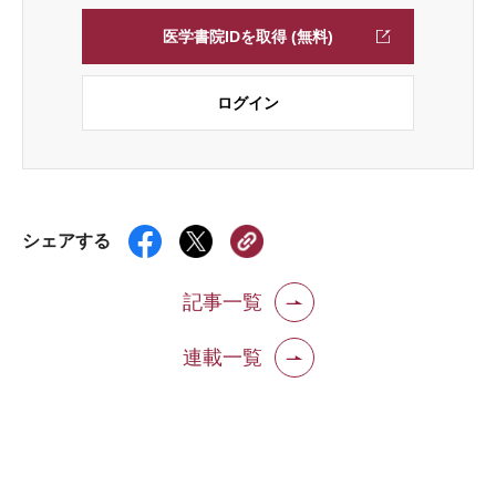
医学書院IDを取得 (無料)
ログイン
シェアする
記事一覧
連載一覧