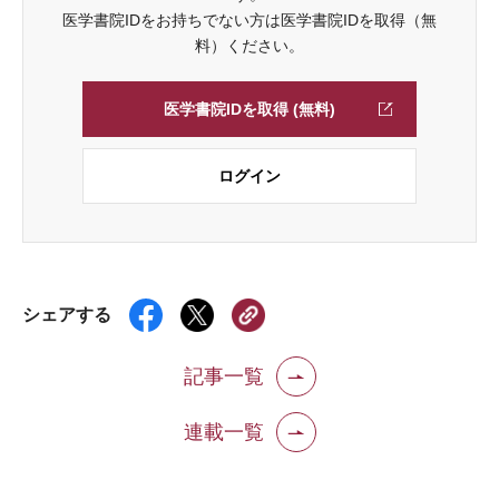
医学書院IDをお持ちでない方は医学書院IDを取得（無
料）ください。
医学書院IDを取得 (無料)
ログイン
シェアする
記事一覧
連載一覧