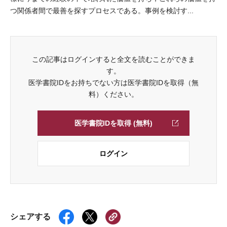
つ関係者間で最善を探すプロセスである。事例を検討す...
この記事はログインすると全文を読むことができま
す。
医学書院IDをお持ちでない方は医学書院IDを取得（無
料）ください。
医学書院IDを取得 (無料)
ログイン
シェアする