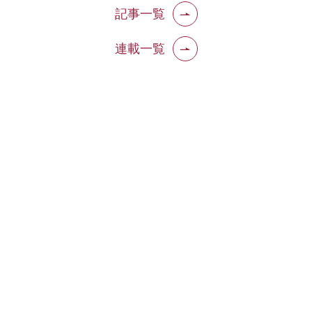
記事一覧
連載一覧