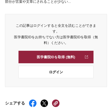
部分が言葉や文章にされることが少ない...
この記事はログインすると全文を読むことができま
す。
医学書院IDをお持ちでない方は医学書院IDを取得（無
料）ください。
医学書院IDを取得 (無料)
ログイン
シェアする