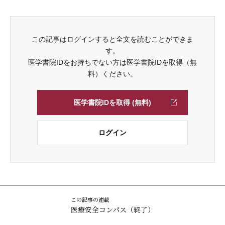
この記事はログインすると全文を読むことができま
す。
医学書院IDをお持ちでない方は医学書院IDを取得（無
料）ください。
医学書院IDを取得 (無料)
ログイン
この記事の連載
医療安全コンパス（終了）