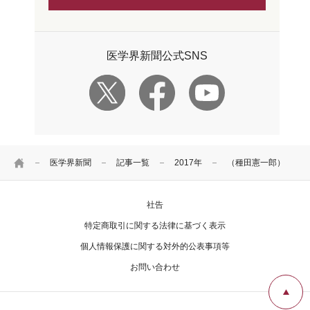
医学界新聞公式SNS
HOME
医学界新聞
記事一覧
2017年
（種田憲一郎）
社告
特定商取引に関する法律に基づく表示
個人情報保護に関する対外的公表事項等
お問い合わせ