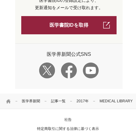
医学書院IDの登録設定により、
更新通知をメールで受け取れます。
医学書院IDを取得
医学界新聞公式SNS
HOME
医学界新聞
記事一覧
2017年
MEDICAL LIBRA
社告
特定商取引に関する法律に基づく表示