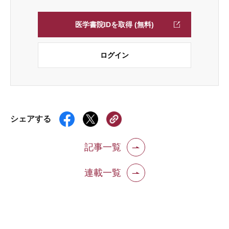
医学書院IDを取得 (無料)
ログイン
シェアする
記事一覧
連載一覧