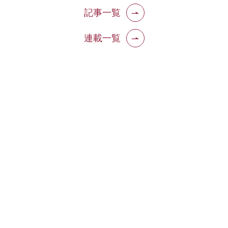
記事一覧
連載一覧