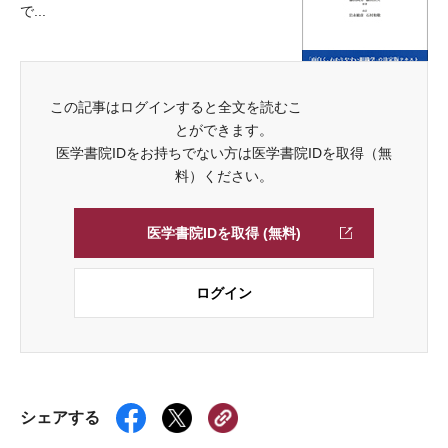
で...
この記事はログインすると全文を読むこ
とができます。
医学書院IDをお持ちでない方は医学書院IDを取得（無
料）ください。
医学書院IDを取得 (無料)
ログイン
シェアする