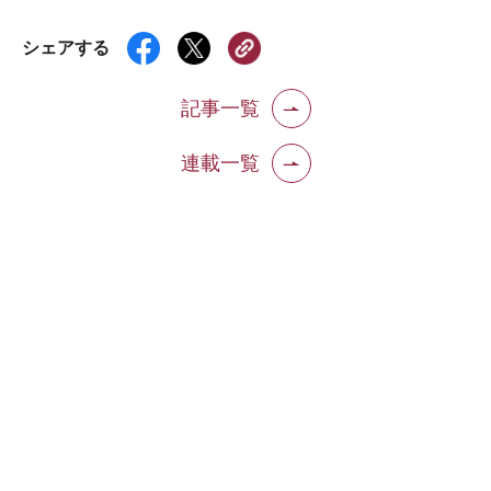
シェアする
記事一覧
連載一覧