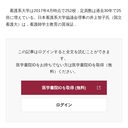
看護系大学は2017年4月時点で252校，定員数は過去30年で25
倍に増えている。日本看護系大学協議会理事の井上智子氏（国立
看護大）は，看護師学士教育の質保証...
この記事はログインすると全文を読むことができま
す。
医学書院IDをお持ちでない方は医学書院IDを取得（無
料）ください。
医学書院IDを取得 (無料)
ログイン