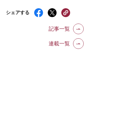
シェアする
記事一覧
連載一覧