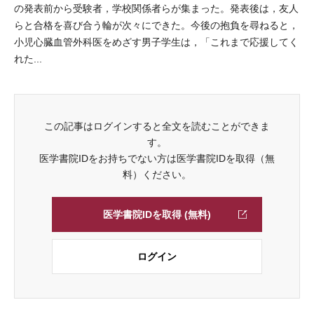
の発表前から受験者，学校関係者らが集まった。発表後は，友人
らと合格を喜び合う輪が次々にできた。今後の抱負を尋ねると，
小児心臓血管外科医をめざす男子学生は，「これまで応援してく
れた...
この記事はログインすると全文を読むことができま
す。
医学書院IDをお持ちでない方は医学書院IDを取得（無
料）ください。
医学書院IDを取得 (無料)
ログイン