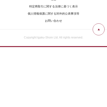
特定商取引に関する法律に基づく表示
個人情報保護に関する対外的公表事項等
お問い合わせ
Copyright Igaku-Shoin Ltd. All rights reserved.