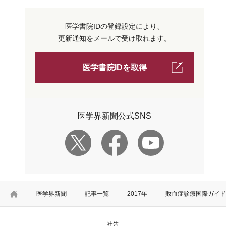
医学書院IDの登録設定により、
更新通知をメールで受け取れます。
医学書院IDを取得
医学界新聞公式SNS
HOME
医学界新聞
記事一覧
2017年
敗血症診療国際ガイドラ
社告