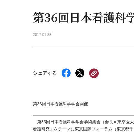
第36回日本看護科
2017.01.23
シェアする
第36回日本看護科学学会開催
第36回日本看護科学学会学術集会（会長＝東京医大・
看護研究」をテーマに東京国際フォーラム（東京都千