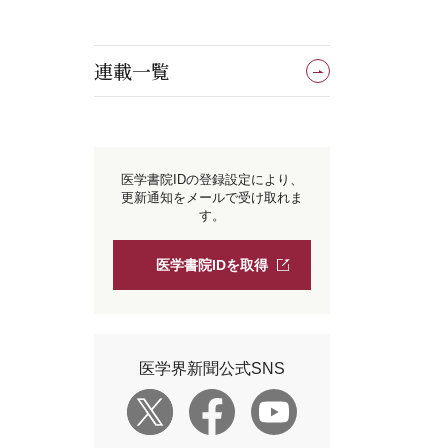
連載一覧
医学書院IDの登録設定により、
更新通知をメールで受け取れま
す。
医学書院IDを取得
医学界新聞公式SNS