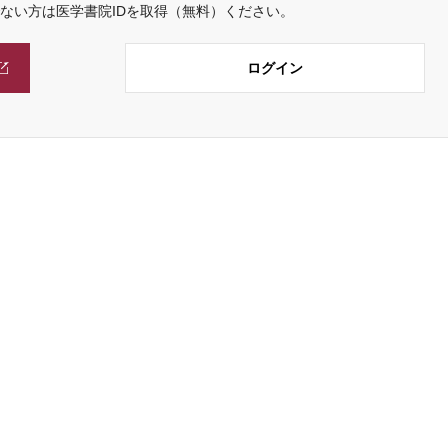
でない方は医学書院IDを取得（無料）ください。
ログイン