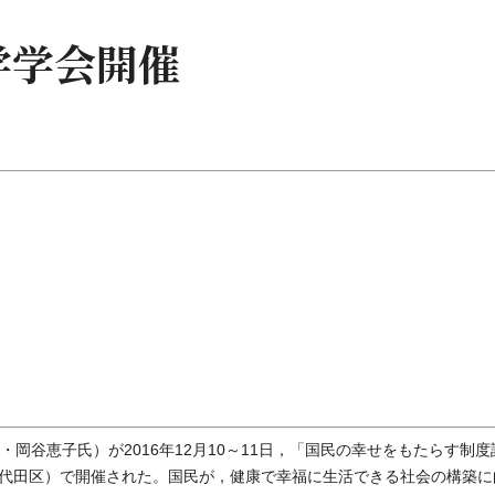
学学会開催
岡谷恵子氏）が2016年12月10～11日，「国民の幸せをもたらす制度
代田区）で開催された。国民が，健康で幸福に生活できる社会の構築に