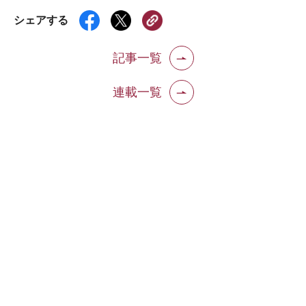
シェアする
記事一覧
連載一覧