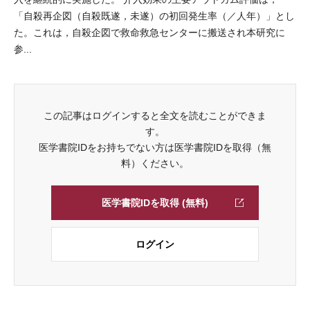
「自殺再企図（自殺既遂，未遂）の初回発生率（／人年）」とし
た。これは，自殺企図で救命救急センターに搬送され本研究に
参...
この記事はログインすると全文を読むことができま
す。
医学書院IDをお持ちでない方は医学書院IDを取得（無
料）ください。
医学書院IDを取得 (無料)
ログイン