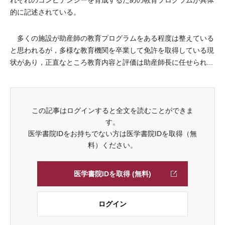
れぞれのコンピテンシーを育成するための教育プログラムが具体
的に記述されている。
多くの施設が助産師の教育プログラムをある程度は整えている
と思われるが，多様な教育機関を卒業して免許を取得している現
状があり，正直なところ教育内容と評価は助産師長に任せられ...
この記事はログインすると全文を読むことができま
す。
医学書院IDをお持ちでない方は医学書院IDを取得（無
料）ください。
医学書院IDを取得 (無料)
ログイン