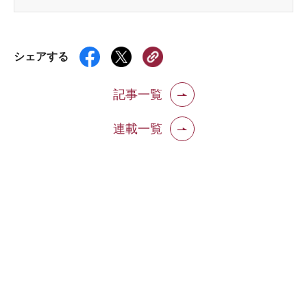
シェアする
記事一覧
連載一覧