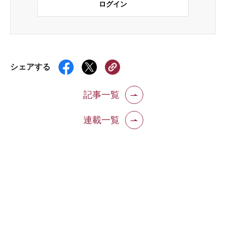
ログイン
シェアする
記事一覧
連載一覧