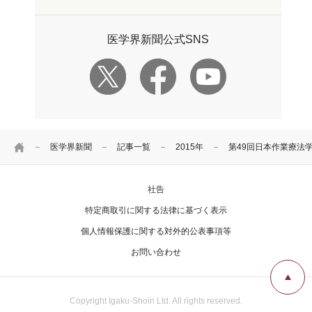
医学界新聞公式SNS
HOME
医学界新聞
記事一覧
2015年
第49回日本作業療法
社告
特定商取引に関する法律に基づく表示
個人情報保護に関する対外的公表事項等
お問い合わせ
Copyright Igaku-Shoin Ltd. All rights reserved.