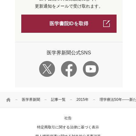
更新通知をメールで受け取れます。
医学書院IDを取得
医学界新聞公式SNS
HOME
医学界新聞
記事一覧
2015年
理学療法50年――新
社告
特定商取引に関する法律に基づく表示