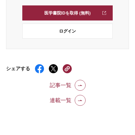
医学書院IDを取得 (無料)
ログイン
シェアする
記事一覧
連載一覧