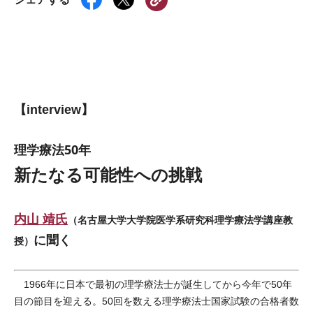
【interview】
理学療法50年
新たなる可能性への挑戦
内山 靖氏
（名古屋大学大学院医学系研究科理学療法学講座教
に聞く
授）
1966年に日本で最初の理学療法士が誕生してから今年で50年
目の節目を迎える。50回を数える理学療法士国家試験の合格者数