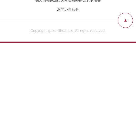
個人情報保護に関する対外的公表事項等
お問い合わせ
Copyright Igaku-Shoin Ltd. All rights reserved.