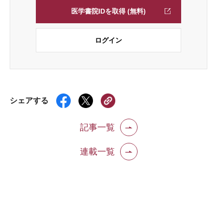
医学書院IDを取得 (無料)
ログイン
シェアする
記事一覧
連載一覧