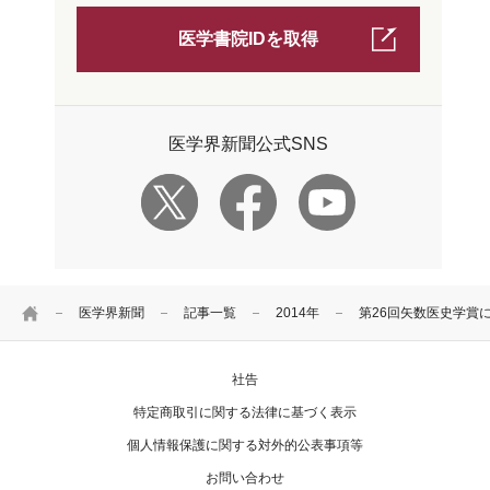
医学書院IDを取得
医学界新聞公式SNS
HOME
医学界新聞
記事一覧
2014年
第26回矢数医史学賞に
社告
特定商取引に関する法律に基づく表示
個人情報保護に関する対外的公表事項等
お問い合わせ